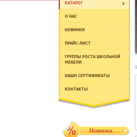
КАТАЛОГ
О НАС
НОВИНКИ
ПРАЙС-ЛИСТ
ГРУППЫ РОСТА ШКОЛЬНОЙ
МЕБЕЛИ
Г
НАШИ СЕРТИФИКАТЫ
КОНТАКТЫ
Новинки