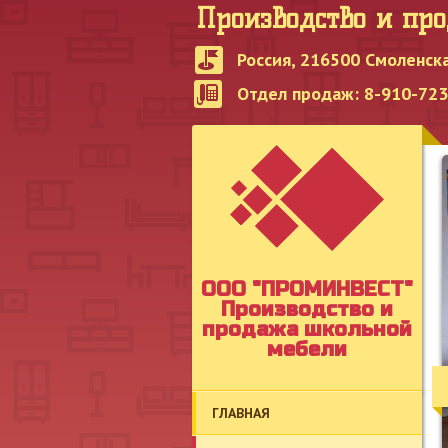
Производство и пр
Россия, 216500 Смоленска
Отдел продаж: 8-910-723-
OOO "ПРОМИНВЕСТ"
Производство и
продажа школьной
мебели
ГЛАВНАЯ