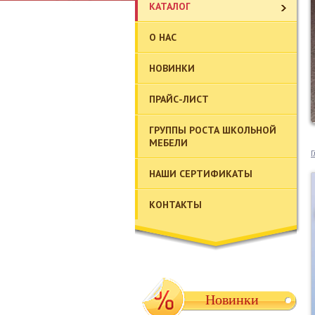
КАТАЛОГ
О НАС
НОВИНКИ
ПРАЙС-ЛИСТ
ГРУППЫ РОСТА ШКОЛЬНОЙ
МЕБЕЛИ
Г
НАШИ СЕРТИФИКАТЫ
КОНТАКТЫ
Новинки