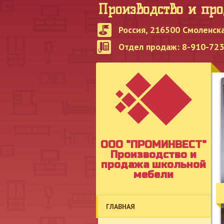
Производство и пр
Россия, 216500 Смоленска
Отдел продаж: 8-910-723-
OOO "ПРОМИНВЕСТ"
Производство и
продажа школьной
мебели
ГЛАВНАЯ