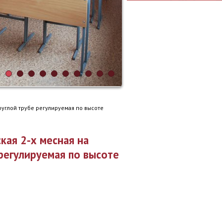
круглой трубе регулируемая по высоте
кая 2-х месная на
регулируемая по высоте