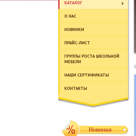
КАТАЛОГ
О НАС
НОВИНКИ
ПРАЙС-ЛИСТ
ГРУППЫ РОСТА ШКОЛЬНОЙ
МЕБЕЛИ
Г
НАШИ СЕРТИФИКАТЫ
КОНТАКТЫ
Новинки