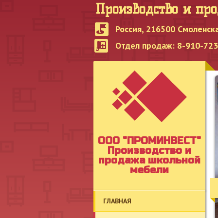
Производство и пр
Россия, 216500 Смоленска
Отдел продаж: 8-910-723-
OOO "ПРОМИНВЕСТ"
Производство и
продажа школьной
мебели
ГЛАВНАЯ